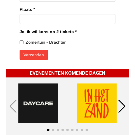
EVENEMENTEN KOMENDE DAGEN