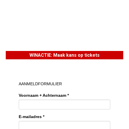
WINACTIE: Maak kans op tickets