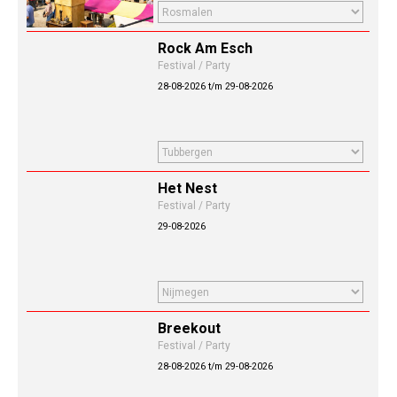
Rock Am Esch
Festival / Party
28-08-2026 t/m 29-08-2026
Het Nest
Festival / Party
29-08-2026
Breekout
Festival / Party
28-08-2026 t/m 29-08-2026