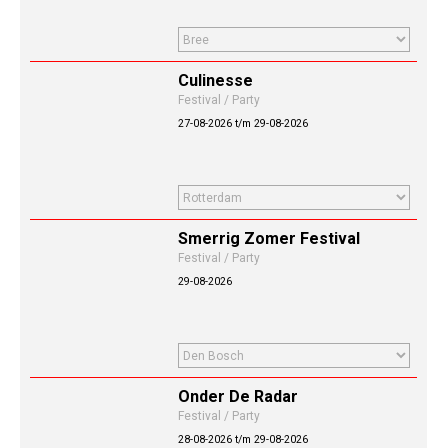
Culinesse
Festival / Party
27-08-2026 t/m 29-08-2026
Smerrig Zomer Festival
Festival / Party
29-08-2026
Onder De Radar
Festival / Party
28-08-2026 t/m 29-08-2026