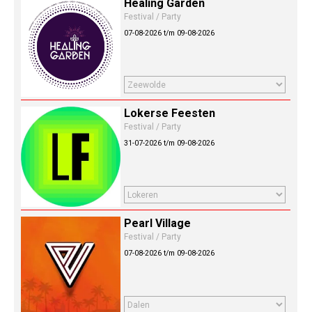
Healing Garden
Festival / Party
07-08-2026 t/m 09-08-2026
Lokerse Feesten
Festival / Party
31-07-2026 t/m 09-08-2026
Pearl Village
Festival / Party
07-08-2026 t/m 09-08-2026