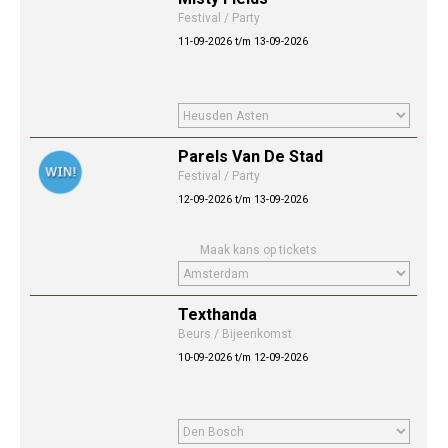
Festival / Party
11-09-2026 t/m 13-09-2026
Parels Van De Stad
Festival / Party
12-09-2026 t/m 13-09-2026
Maak kans op tickets
Texthanda
Beurs / Bijeenkomst
10-09-2026 t/m 12-09-2026