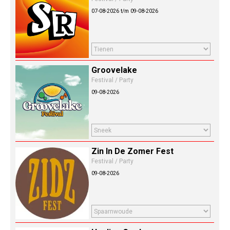
07-08-2026 t/m 09-08-2026
Groovelake
Festival / Party
09-08-2026
Zin In De Zomer Fest
Festival / Party
09-08-2026