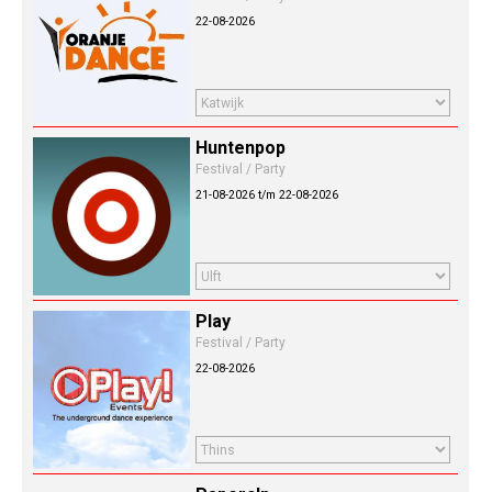
22-08-2026
Huntenpop
Festival / Party
21-08-2026 t/m 22-08-2026
Play
Festival / Party
22-08-2026