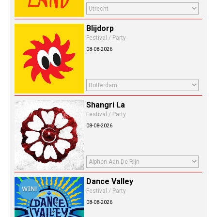
Blijdorp
Festival / Party
08-08-2026
Shangri La
Festival / Party
08-08-2026
Dance Valley
Festival / Party
08-08-2026