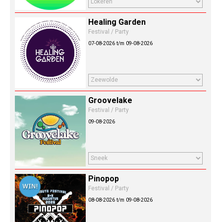
Healing Garden
Festival / Party
07-08-2026 t/m 09-08-2026
Groovelake
Festival / Party
09-08-2026
Pinopop
Festival / Party
08-08-2026 t/m 09-08-2026