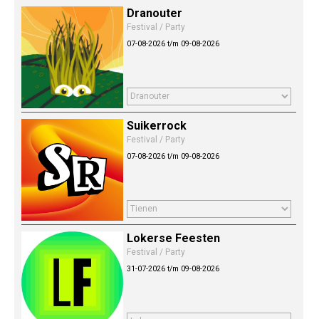
Dranouter
Festival / Party
07-08-2026 t/m 09-08-2026
Suikerrock
Festival / Party
07-08-2026 t/m 09-08-2026
Lokerse Feesten
Festival / Party
31-07-2026 t/m 09-08-2026