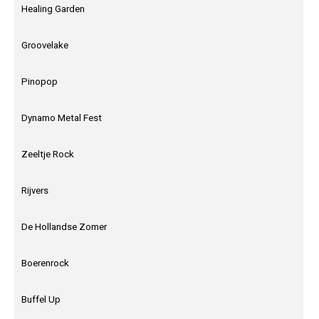
Healing Garden
Groovelake
Pinopop
Dynamo Metal Fest
Zeeltje Rock
Rijvers
De Hollandse Zomer
Boerenrock
Buffel Up