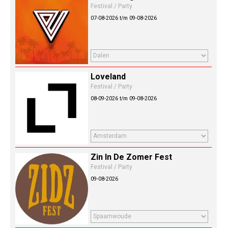
Festival / Party
07-08-2026 t/m 09-08-2026
Loveland
Festival / Party
08-09-2026 t/m 09-08-2026
Zin In De Zomer Fest
Festival / Party
09-08-2026