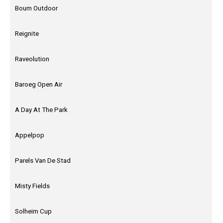
Boum Outdoor
Reignite
Raveolution
Baroeg Open Air
A Day At The Park
Appelpop
Parels Van De Stad
Misty Fields
Solheim Cup