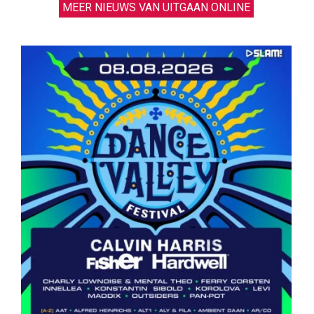
MEER NIEUWS VAN UITGAAN ONLINE