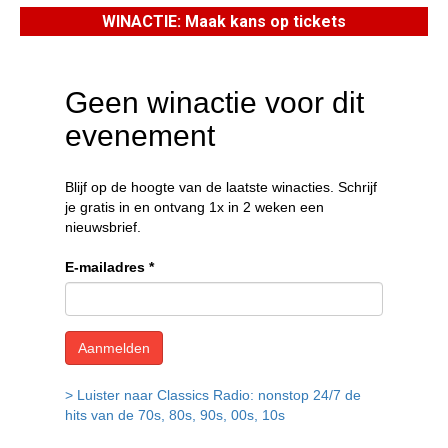
WINACTIE: Maak kans op tickets