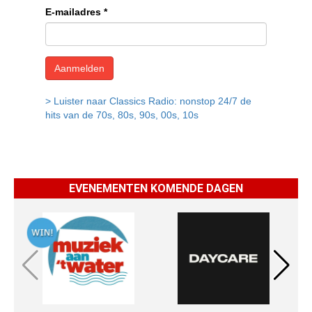
EVENEMENTEN KOMENDE DAGEN