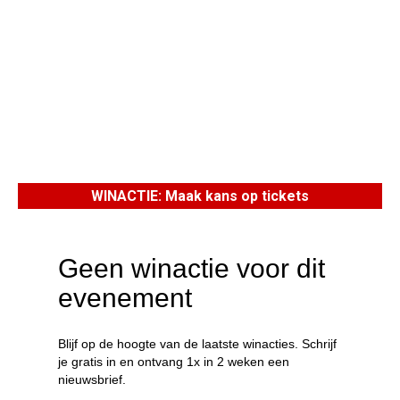
WINACTIE: Maak kans op tickets