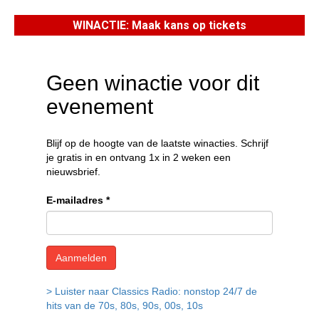
WINACTIE: Maak kans op tickets