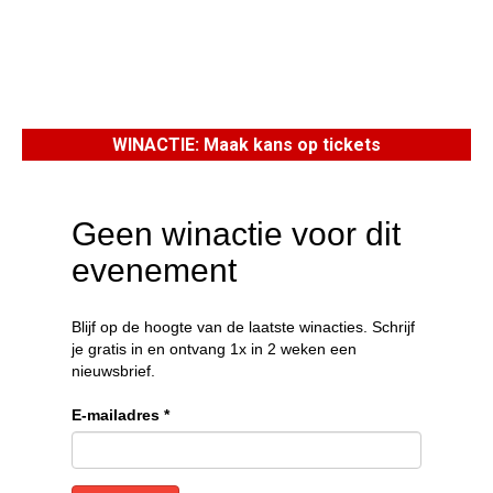
WINACTIE: Maak kans op tickets