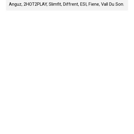
Anguz, 2HOT2PLAY, Slimfit, Diffrent, ESI, Fiene, Vall Du Son.