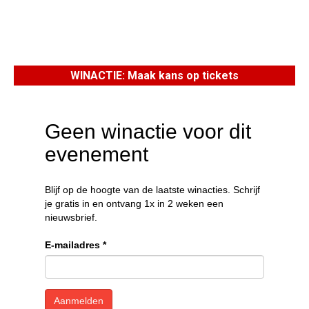
WINACTIE: Maak kans op tickets