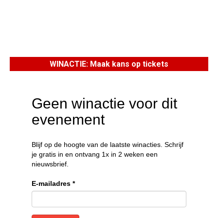
WINACTIE: Maak kans op tickets