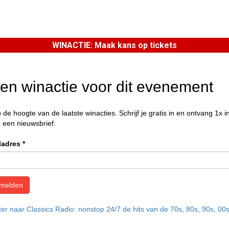
WINACTIE: Maak kans op tickets