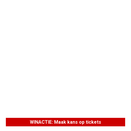
WINACTIE: Maak kans op tickets