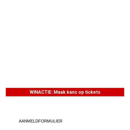
WINACTIE: Maak kans op tickets