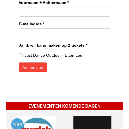
EVENEMENTEN KOMENDE DAGEN