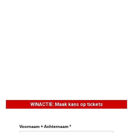
WINACTIE: Maak kans op tickets