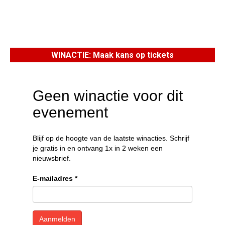
WINACTIE: Maak kans op tickets