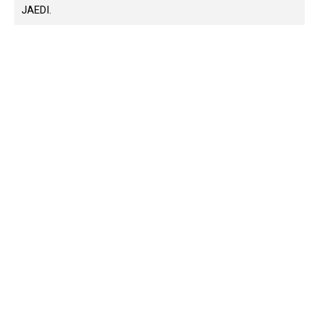
JAEDI.