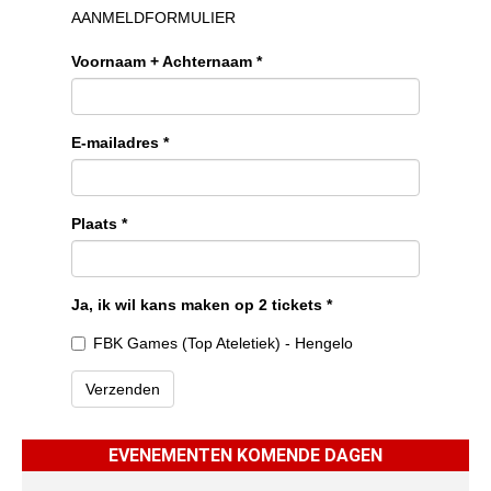
EVENEMENTEN KOMENDE DAGEN