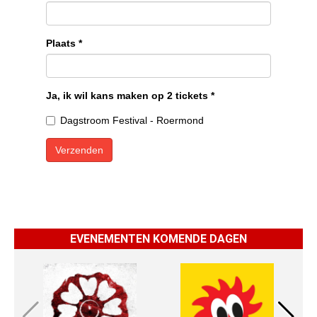
EVENEMENTEN KOMENDE DAGEN