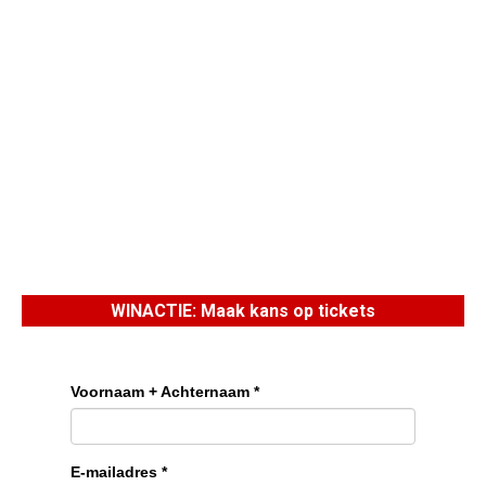
WINACTIE: Maak kans op tickets