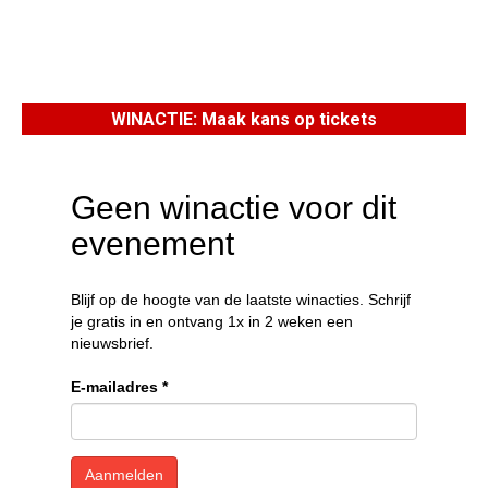
WINACTIE: Maak kans op tickets