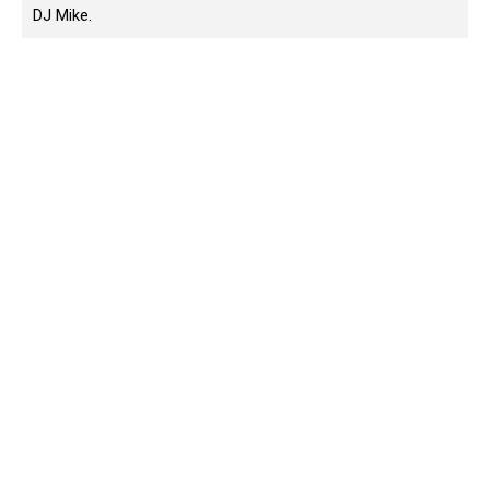
DJ Mike.