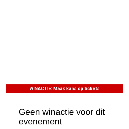
WINACTIE: Maak kans op tickets