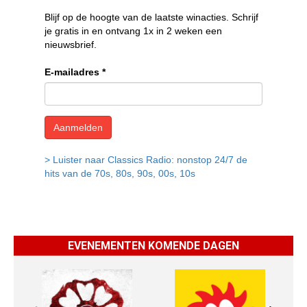
EVENEMENTEN KOMENDE DAGEN