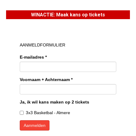
WINACTIE: Maak kans op tickets