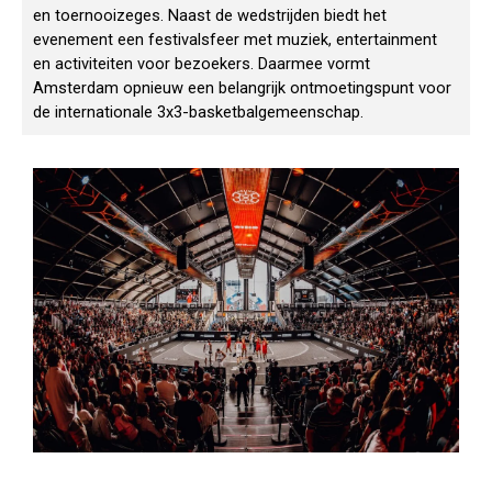
en toernooizeges. Naast de wedstrijden biedt het
evenement een festivalsfeer met muziek, entertainment
en activiteiten voor bezoekers. Daarmee vormt
Amsterdam opnieuw een belangrijk ontmoetingspunt voor
de internationale 3x3-basketbalgemeenschap.