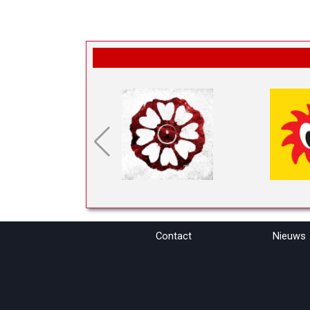
Contact
Nieuws