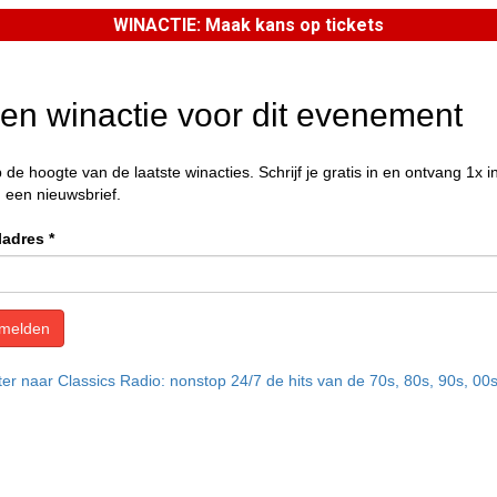
WINACTIE: Maak kans op tickets